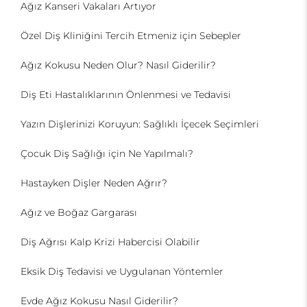
Ağız Kanseri Vakaları Artıyor
Özel Diş Kliniğini Tercih Etmeniz için Sebepler
Ağız Kokusu Neden Olur? Nasıl Giderilir?
Diş Eti Hastalıklarının Önlenmesi ve Tedavisi
Yazın Dişlerinizi Koruyun: Sağlıklı İçecek Seçimleri
Çocuk Diş Sağlığı için Ne Yapılmalı?
Hastayken Dişler Neden Ağrır?
Ağız ve Boğaz Gargarası
Diş Ağrısı Kalp Krizi Habercisi Olabilir
Eksik Diş Tedavisi ve Uygulanan Yöntemler
Evde Ağız Kokusu Nasıl Giderilir?