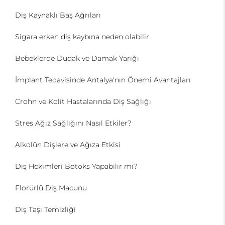
Diş Kaynaklı Baş Ağrıları
Sigara erken diş kaybına neden olabilir
Bebeklerde Dudak ve Damak Yarığı
İmplant Tedavisinde Antalya'nın Önemi Avantajları
Crohn ve Kolit Hastalarında Diş Sağlığı
Stres Ağız Sağlığını Nasıl Etkiler?
Alkolün Dişlere ve Ağıza Etkisi
Diş Hekimleri Botoks Yapabilir mi?
Florürlü Diş Macunu
Diş Taşı Temizliği