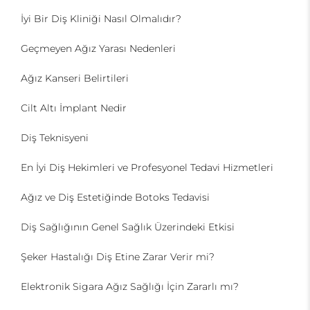
İyi Bir Diş Kliniği Nasıl Olmalıdır?
Geçmeyen Ağız Yarası Nedenleri
Ağız Kanseri Belirtileri
Cilt Altı İmplant Nedir
Diş Teknisyeni
En İyi Diş Hekimleri ve Profesyonel Tedavi Hizmetleri
Ağız ve Diş Estetiğinde Botoks Tedavisi
Diş Sağlığının Genel Sağlık Üzerindeki Etkisi
Şeker Hastalığı Diş Etine Zarar Verir mi?
Elektronik Sigara Ağız Sağlığı İçin Zararlı mı?