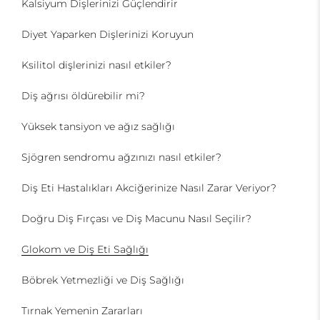
Kalsiyum Dişlerinizi Güçlendirir
Diyet Yaparken Dişlerinizi Koruyun
Ksilitol dişlerinizi nasıl etkiler?
Diş ağrısı öldürebilir mi?
Yüksek tansiyon ve ağız sağlığı
Sjögren sendromu ağzınızı nasıl etkiler?
Diş Eti Hastalıkları Akciğerinize Nasıl Zarar Veriyor?
Doğru Diş Fırçası ve Diş Macunu Nasıl Seçilir?
Glokom ve Diş Eti Sağlığı
Böbrek Yetmezliği ve Diş Sağlığı
Tırnak Yemenin Zararları