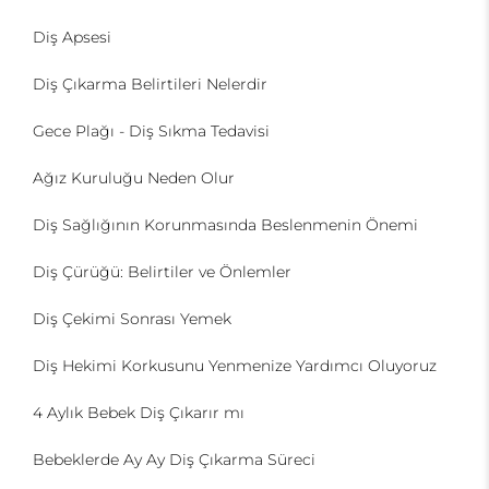
Diş Apsesi
Diş Çıkarma Belirtileri Nelerdir
Gece Plağı - Diş Sıkma Tedavisi
Ağız Kuruluğu Neden Olur
Diş Sağlığının Korunmasında Beslenmenin Önemi
Diş Çürüğü: Belirtiler ve Önlemler
Diş Çekimi Sonrası Yemek
Diş Hekimi Korkusunu Yenmenize Yardımcı Oluyoruz
4 Aylık Bebek Diş Çıkarır mı
Bebeklerde Ay Ay Diş Çıkarma Süreci