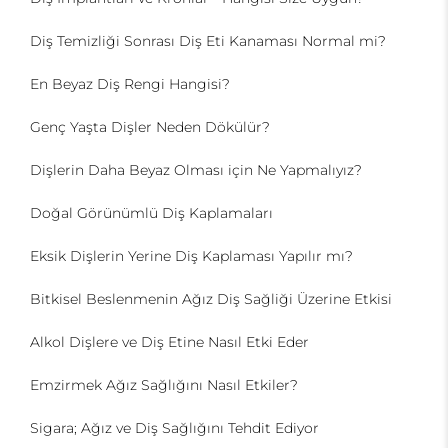
Diş Temizliği Sonrası Diş Eti Kanaması Normal mi?
En Beyaz Diş Rengi Hangisi?
Genç Yaşta Dişler Neden Dökülür?
Dişlerin Daha Beyaz Olması için Ne Yapmalıyız?
Doğal Görünümlü Diş Kaplamaları
Eksik Dişlerin Yerine Diş Kaplaması Yapılır mı?
Bitkisel Beslenmenin Ağız Diş Sağliği Üzerine Etkisi
Alkol Dişlere ve Diş Etine Nasıl Etki Eder
Emzirmek Ağız Sağlığını Nasıl Etkiler?
Sigara; Ağız ve Diş Sağlığını Tehdit Ediyor