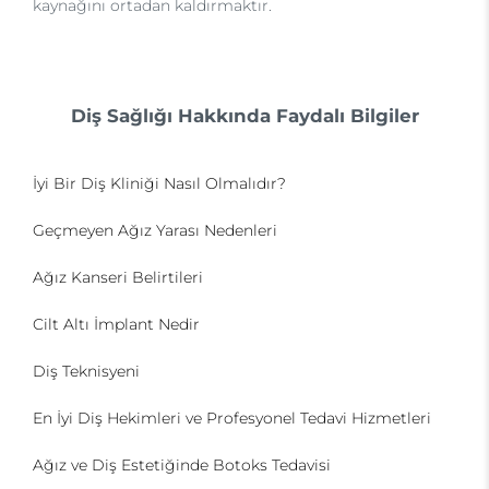
kaynağını ortadan kaldırmaktır.
Diş Sağlığı Hakkında Faydalı Bilgiler
İyi Bir Diş Kliniği Nasıl Olmalıdır?
Geçmeyen Ağız Yarası Nedenleri
Ağız Kanseri Belirtileri
Cilt Altı İmplant Nedir
Diş Teknisyeni
En İyi Diş Hekimleri ve Profesyonel Tedavi Hizmetleri
Ağız ve Diş Estetiğinde Botoks Tedavisi