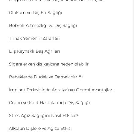
Glokom ve Diş Eti Sağlığı
Böbrek Yetmezliği ve Diş Sağlığı
Tırnak Yemenin Zararları
Diş Kaynaklı Baş Ağrıları
Sigara erken diş kaybına neden olabilir
Bebeklerde Dudak ve Damak Yarığı
İmplant Tedavisinde Antalya'nın Önemi Avantajları
Crohn ve Kolit Hastalarında Diş Sağlığı
Stres Ağız Sağlığını Nasıl Etkiler?
Alkolün Dişlere ve Ağıza Etkisi