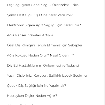
Diş Sağlığının Genel Sağlık Üzerindeki Etkisi
Şeker Hastalığı Diş Etine Zarar Verir mi?
Elektronik Sigara Ağız Sağlığı İçin Zararlı mı?
Ağız Kanseri Vakaları Artıyor
Özel Diş Kliniğini Tercih Etmeniz için Sebepler
Ağız Kokusu Neden Olur? Nasıl Giderilir?
Diş Eti Hastalıklarının Önlenmesi ve Tedavisi
Yazın Dişlerinizi Koruyun: Sağlıklı İçecek Seçimleri
Çocuk Diş Sağlığı için Ne Yapılmalı?
Hastayken Dişler Neden Ağrır?