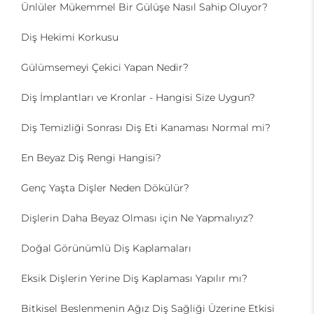
Ünlüler Mükemmel Bir Gülüşe Nasıl Sahip Oluyor?
Diş Hekimi Korkusu
Gülümsemeyi Çekici Yapan Nedir?
Diş İmplantları ve Kronlar - Hangisi Size Uygun?
Diş Temizliği Sonrası Diş Eti Kanaması Normal mi?
En Beyaz Diş Rengi Hangisi?
Genç Yaşta Dişler Neden Dökülür?
Dişlerin Daha Beyaz Olması için Ne Yapmalıyız?
Doğal Görünümlü Diş Kaplamaları
Eksik Dişlerin Yerine Diş Kaplaması Yapılır mı?
Bitkisel Beslenmenin Ağız Diş Sağliği Üzerine Etkisi