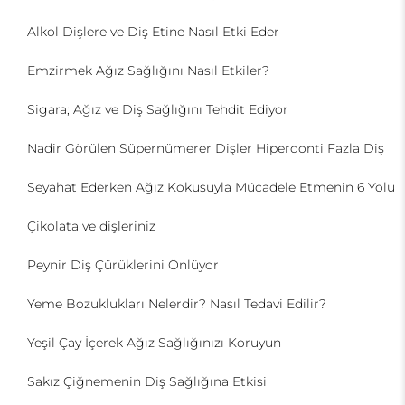
Alkol Dişlere ve Diş Etine Nasıl Etki Eder
Emzirmek Ağız Sağlığını Nasıl Etkiler?
Sigara; Ağız ve Diş Sağlığını Tehdit Ediyor
Nadir Görülen Süpernümerer Dişler Hiperdonti Fazla Diş
Seyahat Ederken Ağız Kokusuyla Mücadele Etmenin 6 Yolu
Çikolata ve dişleriniz
Peynir Diş Çürüklerini Önlüyor
Yeme Bozuklukları Nelerdir? Nasıl Tedavi Edilir?
Yeşil Çay İçerek Ağız Sağlığınızı Koruyun
Sakız Çiğnemenin Diş Sağlığına Etkisi