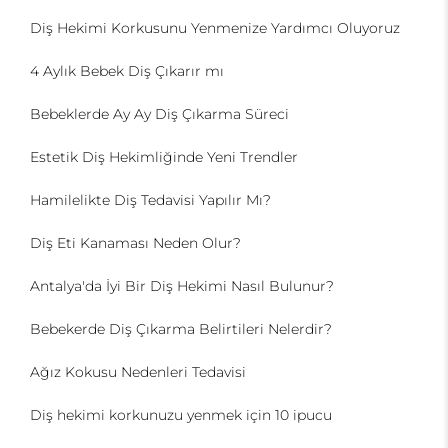
Diş Hekimi Korkusunu Yenmenize Yardımcı Oluyoruz
4 Aylık Bebek Diş Çıkarır mı
Bebeklerde Ay Ay Diş Çıkarma Süreci
Estetik Diş Hekimliğinde Yeni Trendler
Hamilelikte Diş Tedavisi Yapılır Mı?
Diş Eti Kanaması Neden Olur?
Antalya'da İyi Bir Diş Hekimi Nasıl Bulunur?
Bebekerde Diş Çıkarma Belirtileri Nelerdir?
Ağız Kokusu Nedenleri Tedavisi
Diş hekimi korkunuzu yenmek için 10 ipucu