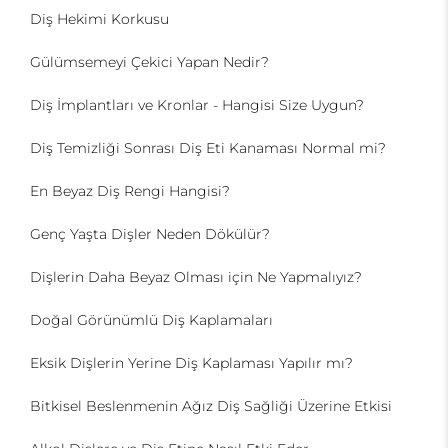
Diş Hekimi Korkusu
Gülümsemeyi Çekici Yapan Nedir?
Diş İmplantları ve Kronlar - Hangisi Size Uygun?
Diş Temizliği Sonrası Diş Eti Kanaması Normal mi?
En Beyaz Diş Rengi Hangisi?
Genç Yaşta Dişler Neden Dökülür?
Dişlerin Daha Beyaz Olması için Ne Yapmalıyız?
Doğal Görünümlü Diş Kaplamaları
Eksik Dişlerin Yerine Diş Kaplaması Yapılır mı?
Bitkisel Beslenmenin Ağız Diş Sağliği Üzerine Etkisi