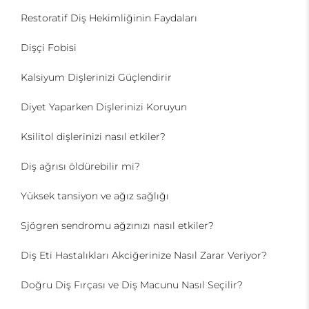
Restoratif Diş Hekimliğinin Faydaları
Dişçi Fobisi
Kalsiyum Dişlerinizi Güçlendirir
Diyet Yaparken Dişlerinizi Koruyun
Ksilitol dişlerinizi nasıl etkiler?
Diş ağrısı öldürebilir mi?
Yüksek tansiyon ve ağız sağlığı
Sjögren sendromu ağzınızı nasıl etkiler?
Diş Eti Hastalıkları Akciğerinize Nasıl Zarar Veriyor?
Doğru Diş Fırçası ve Diş Macunu Nasıl Seçilir?