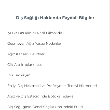
Diş Sağlığı Hakkında Faydalı Bilgiler
İyi Bir Diş Kliniği Nasıl Olmalıdır?
Geçmeyen Ağız Yarası Nedenleri
Ağız Kanseri Belirtileri
Cilt Altı İmplant Nedir
Diş Teknisyeni
En İyi Diş Hekimleri ve Profesyonel Tedavi Hizmetleri
Ağız ve Diş Estetiğinde Botoks Tedavisi
Diş Sağlığının Genel Sağlık Üzerindeki Etkisi