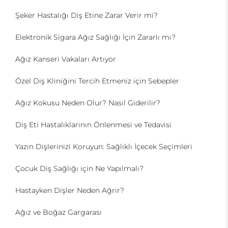
Şeker Hastalığı Diş Etine Zarar Verir mi?
Elektronik Sigara Ağız Sağlığı İçin Zararlı mı?
Ağız Kanseri Vakaları Artıyor
Özel Diş Kliniğini Tercih Etmeniz için Sebepler
Ağız Kokusu Neden Olur? Nasıl Giderilir?
Diş Eti Hastalıklarının Önlenmesi ve Tedavisi
Yazın Dişlerinizi Koruyun: Sağlıklı İçecek Seçimleri
Çocuk Diş Sağlığı için Ne Yapılmalı?
Hastayken Dişler Neden Ağrır?
Ağız ve Boğaz Gargarası