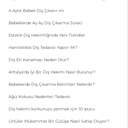
4 Aylık Bebek Diş Çıkarır mı
Bebeklerde Ay Ay Diş Çıkarma Süreci
Estetik Diş Hekimliğinde Yeni Trendler
Hamilelikte Diş Tedavisi Yapılır Mı?
Diş Eti Kanaması Neden Olur?
Antalya'da İyi Bir Diş Hekimi Nasıl Bulunur?
Bebekerde Diş Çıkarma Belirtileri Nelerdir?
Ağız Kokusu Nedenleri Tedavisi
Diş hekimi korkunuzu yenmek için 10 ipucu
Ünlüler Mükemmel Bir Gülüşe Nasıl Sahip Oluyor?