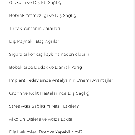
Glokom ve Diş Eti Sağlığı
Böbrek Yetmezliği ve Diş Sağlığı
Tırnak Yemenin Zararları
Diş Kaynaklı Baş Ağrıları
Sigara erken diş kaybına neden olabilir
Bebeklerde Dudak ve Damak Yarığı
İmplant Tedavisinde Antalya'nın Önemi Avantajları
Crohn ve Kolit Hastalarında Diş Sağlığı
Stres Ağız Sağlığını Nasıl Etkiler?
Alkolün Dişlere ve Ağıza Etkisi
Diş Hekimleri Botoks Yapabilir mi?