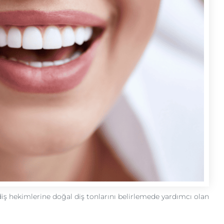
 diş hekimlerine doğal diş tonlarını belirlemede yardımcı olan