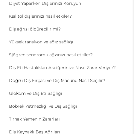
Diyet Yaparken Dişlerinizi Koruyun
Ksilitol dişlerinizi nasıl etkiler?
Diş ağrısı öldürebilir mi?
Yüksek tansiyon ve ağız sağlığı
Sjögren sendromu ağzınızı nasıl etkiler?
Diş Eti Hastalıkları Akciğerinize Nasıl Zarar Veriyor?
Doğru Diş Fırçası ve Diş Macunu Nasıl Seçilir?
Glokom ve Diş Eti Sağlığı
Böbrek Yetmezliği ve Diş Sağlığı
Tırnak Yemenin Zararları
Diş Kaynaklı Baş Ağrıları