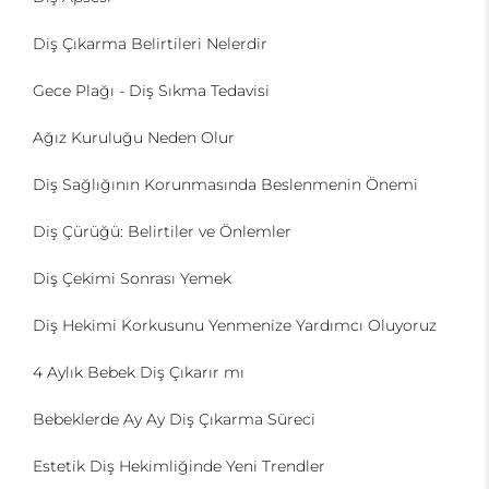
Diş Çıkarma Belirtileri Nelerdir
Gece Plağı - Diş Sıkma Tedavisi
Ağız Kuruluğu Neden Olur
Diş Sağlığının Korunmasında Beslenmenin Önemi
Diş Çürüğü: Belirtiler ve Önlemler
Diş Çekimi Sonrası Yemek
Diş Hekimi Korkusunu Yenmenize Yardımcı Oluyoruz
4 Aylık Bebek Diş Çıkarır mı
Bebeklerde Ay Ay Diş Çıkarma Süreci
Estetik Diş Hekimliğinde Yeni Trendler