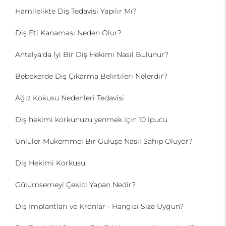
Hamilelikte Diş Tedavisi Yapılır Mı?
Diş Eti Kanaması Neden Olur?
Antalya'da İyi Bir Diş Hekimi Nasıl Bulunur?
Bebekerde Diş Çıkarma Belirtileri Nelerdir?
Ağız Kokusu Nedenleri Tedavisi
Diş hekimi korkunuzu yenmek için 10 ipucu
Ünlüler Mükemmel Bir Gülüşe Nasıl Sahip Oluyor?
Diş Hekimi Korkusu
Gülümsemeyi Çekici Yapan Nedir?
Diş İmplantları ve Kronlar - Hangisi Size Uygun?