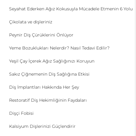
Seyahat Ederken Ağız Kokusuyla Mücadele Etmenin 6 Yolu
Çikolata ve dişleriniz
Peynir Diş Çürüklerini Önlüyor
Yeme Bozuklukları Nelerdir? Nasıl Tedavi Edilir?
Yeşil Çay İçerek Ağız Sağlığınızı Koruyun
Sakız Çiğnemenin Diş Sağlığına Etkisi
Diş İmplantları Hakkında Her Şey
Restoratif Diş Hekimliğinin Faydaları
Dişçi Fobisi
Kalsiyum Dişlerinizi Güçlendirir