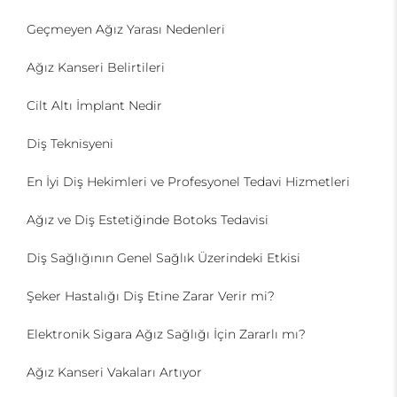
Geçmeyen Ağız Yarası Nedenleri
Ağız Kanseri Belirtileri
Cilt Altı İmplant Nedir
Diş Teknisyeni
En İyi Diş Hekimleri ve Profesyonel Tedavi Hizmetleri
Ağız ve Diş Estetiğinde Botoks Tedavisi
Diş Sağlığının Genel Sağlık Üzerindeki Etkisi
Şeker Hastalığı Diş Etine Zarar Verir mi?
Elektronik Sigara Ağız Sağlığı İçin Zararlı mı?
Ağız Kanseri Vakaları Artıyor