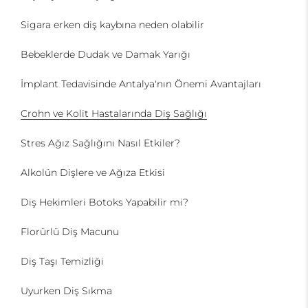
Sigara erken diş kaybına neden olabilir
Bebeklerde Dudak ve Damak Yarığı
İmplant Tedavisinde Antalya'nın Önemi Avantajları
Crohn ve Kolit Hastalarında Diş Sağlığı
Stres Ağız Sağlığını Nasıl Etkiler?
Alkolün Dişlere ve Ağıza Etkisi
Diş Hekimleri Botoks Yapabilir mi?
Florürlü Diş Macunu
Diş Taşı Temizliği
Uyurken Diş Sıkma