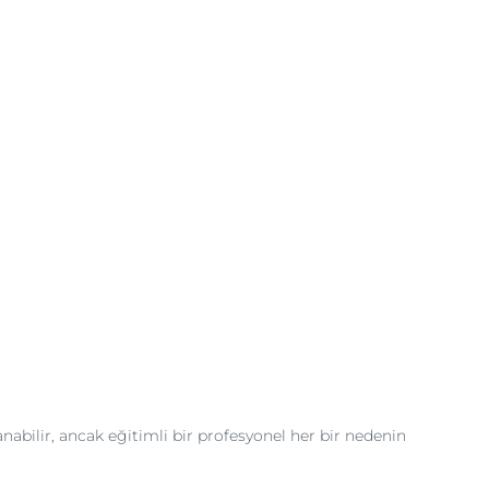
anabilir, ancak eğitimli bir profesyonel her bir nedenin