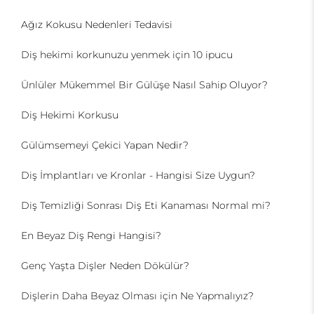
Ağız Kokusu Nedenleri Tedavisi
Diş hekimi korkunuzu yenmek için 10 ipucu
Ünlüler Mükemmel Bir Gülüşe Nasıl Sahip Oluyor?
Diş Hekimi Korkusu
Gülümsemeyi Çekici Yapan Nedir?
Diş İmplantları ve Kronlar - Hangisi Size Uygun?
Diş Temizliği Sonrası Diş Eti Kanaması Normal mi?
En Beyaz Diş Rengi Hangisi?
Genç Yaşta Dişler Neden Dökülür?
Dişlerin Daha Beyaz Olması için Ne Yapmalıyız?