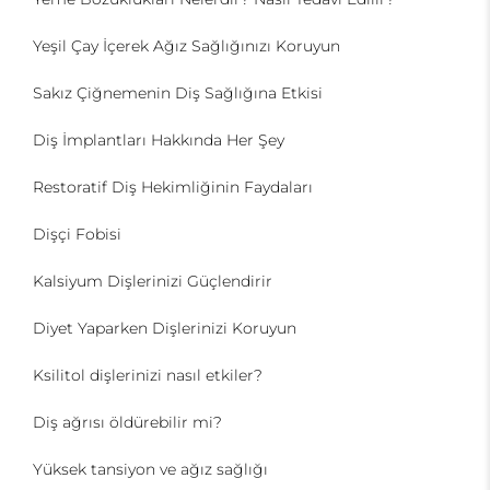
Yeşil Çay İçerek Ağız Sağlığınızı Koruyun
Sakız Çiğnemenin Diş Sağlığına Etkisi
Diş İmplantları Hakkında Her Şey
Restoratif Diş Hekimliğinin Faydaları
Dişçi Fobisi
Kalsiyum Dişlerinizi Güçlendirir
Diyet Yaparken Dişlerinizi Koruyun
Ksilitol dişlerinizi nasıl etkiler?
Diş ağrısı öldürebilir mi?
Yüksek tansiyon ve ağız sağlığı