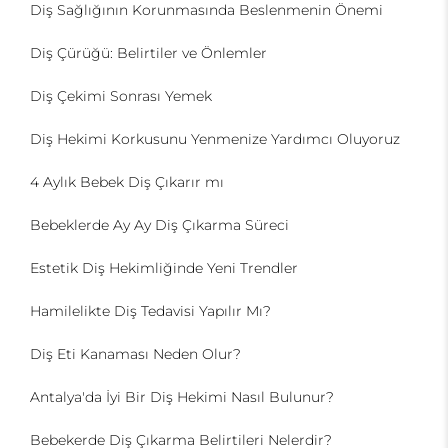
Diş Sağlığının Korunmasında Beslenmenin Önemi
Diş Çürüğü: Belirtiler ve Önlemler
Diş Çekimi Sonrası Yemek
Diş Hekimi Korkusunu Yenmenize Yardımcı Oluyoruz
4 Aylık Bebek Diş Çıkarır mı
Bebeklerde Ay Ay Diş Çıkarma Süreci
Estetik Diş Hekimliğinde Yeni Trendler
Hamilelikte Diş Tedavisi Yapılır Mı?
Diş Eti Kanaması Neden Olur?
Antalya'da İyi Bir Diş Hekimi Nasıl Bulunur?
Bebekerde Diş Çıkarma Belirtileri Nelerdir?