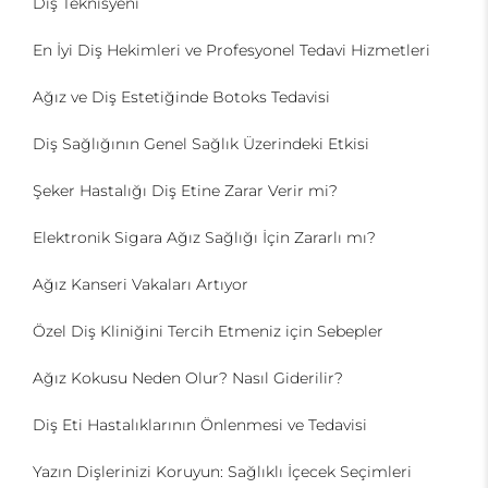
Diş Teknisyeni
En İyi Diş Hekimleri ve Profesyonel Tedavi Hizmetleri
Ağız ve Diş Estetiğinde Botoks Tedavisi
Diş Sağlığının Genel Sağlık Üzerindeki Etkisi
Şeker Hastalığı Diş Etine Zarar Verir mi?
Elektronik Sigara Ağız Sağlığı İçin Zararlı mı?
Ağız Kanseri Vakaları Artıyor
Özel Diş Kliniğini Tercih Etmeniz için Sebepler
Ağız Kokusu Neden Olur? Nasıl Giderilir?
Diş Eti Hastalıklarının Önlenmesi ve Tedavisi
Yazın Dişlerinizi Koruyun: Sağlıklı İçecek Seçimleri