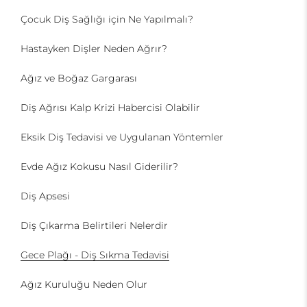
Çocuk Diş Sağlığı için Ne Yapılmalı?
Hastayken Dişler Neden Ağrır?
Ağız ve Boğaz Gargarası
Diş Ağrısı Kalp Krizi Habercisi Olabilir
Eksik Diş Tedavisi ve Uygulanan Yöntemler
Evde Ağız Kokusu Nasıl Giderilir?
Diş Apsesi
Diş Çıkarma Belirtileri Nelerdir
Gece Plağı - Diş Sıkma Tedavisi
Ağız Kuruluğu Neden Olur