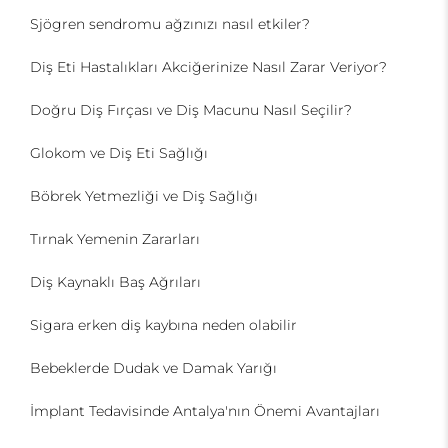
Sjögren sendromu ağzınızı nasıl etkiler?
Diş Eti Hastalıkları Akciğerinize Nasıl Zarar Veriyor?
Doğru Diş Fırçası ve Diş Macunu Nasıl Seçilir?
Glokom ve Diş Eti Sağlığı
Böbrek Yetmezliği ve Diş Sağlığı
Tırnak Yemenin Zararları
Diş Kaynaklı Baş Ağrıları
Sigara erken diş kaybına neden olabilir
Bebeklerde Dudak ve Damak Yarığı
İmplant Tedavisinde Antalya'nın Önemi Avantajları