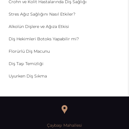
Crohn ve Kolit Hastalarında Diş Sağlığı
Stres Ağız Sağlığını Nasıl Etkiler?
Alkolün Dişlere ve Ağıza Etkisi
Diş Hekimleri Botoks Yapabilir mi?
Florürlü Diş Macunu
Diş Taşı Temizliği
Uyurken Diş Sıkma
Çaybaşı Mahallesi