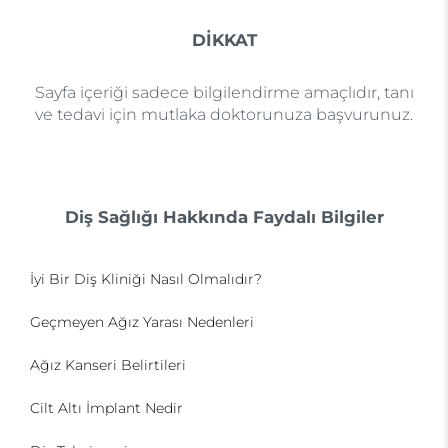
DİKKAT
Sayfa içeriği sadece bilgilendirme amaçlıdır, tanı
ve tedavi için mutlaka doktorunuza başvurunuz.
Diş Sağlığı Hakkında Faydalı Bilgiler
İyi Bir Diş Kliniği Nasıl Olmalıdır?
Geçmeyen Ağız Yarası Nedenleri
Ağız Kanseri Belirtileri
Cilt Altı İmplant Nedir