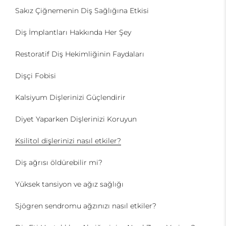
Sakız Çiğnemenin Diş Sağlığına Etkisi
Diş İmplantları Hakkında Her Şey
Restoratif Diş Hekimliğinin Faydaları
Dişçi Fobisi
Kalsiyum Dişlerinizi Güçlendirir
Diyet Yaparken Dişlerinizi Koruyun
Ksilitol dişlerinizi nasıl etkiler?
Diş ağrısı öldürebilir mi?
Yüksek tansiyon ve ağız sağlığı
Sjögren sendromu ağzınızı nasıl etkiler?