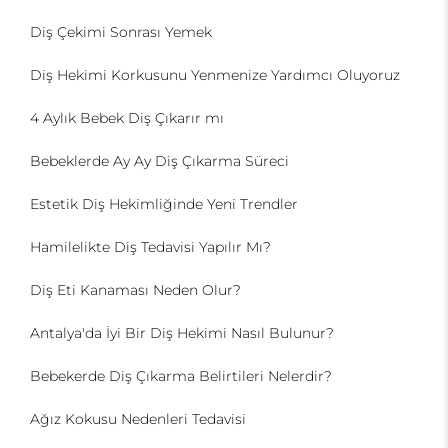
Diş Çekimi Sonrası Yemek
Diş Hekimi Korkusunu Yenmenize Yardımcı Oluyoruz
4 Aylık Bebek Diş Çıkarır mı
Bebeklerde Ay Ay Diş Çıkarma Süreci
Estetik Diş Hekimliğinde Yeni Trendler
Hamilelikte Diş Tedavisi Yapılır Mı?
Diş Eti Kanaması Neden Olur?
Antalya'da İyi Bir Diş Hekimi Nasıl Bulunur?
Bebekerde Diş Çıkarma Belirtileri Nelerdir?
Ağız Kokusu Nedenleri Tedavisi