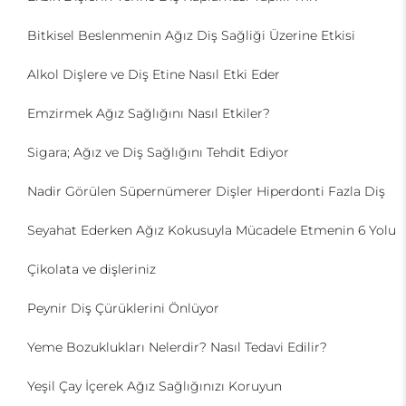
Bitkisel Beslenmenin Ağız Diş Sağliği Üzerine Etkisi
Alkol Dişlere ve Diş Etine Nasıl Etki Eder
Emzirmek Ağız Sağlığını Nasıl Etkiler?
Sigara; Ağız ve Diş Sağlığını Tehdit Ediyor
Nadir Görülen Süpernümerer Dişler Hiperdonti Fazla Diş
Seyahat Ederken Ağız Kokusuyla Mücadele Etmenin 6 Yolu
Çikolata ve dişleriniz
Peynir Diş Çürüklerini Önlüyor
Yeme Bozuklukları Nelerdir? Nasıl Tedavi Edilir?
Yeşil Çay İçerek Ağız Sağlığınızı Koruyun