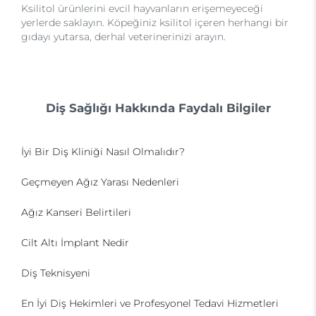
Ksilitol ürünlerini evcil hayvanların erişemeyeceği
yerlerde saklayın. Köpeğiniz ksilitol içeren herhangi bir
gıdayı yutarsa, derhal veterinerinizi arayın.
Diş Sağlığı Hakkında Faydalı Bilgiler
İyi Bir Diş Kliniği Nasıl Olmalıdır?
Geçmeyen Ağız Yarası Nedenleri
Ağız Kanseri Belirtileri
Cilt Altı İmplant Nedir
Diş Teknisyeni
En İyi Diş Hekimleri ve Profesyonel Tedavi Hizmetleri