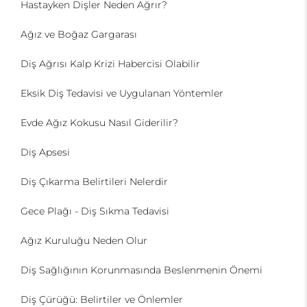
Hastayken Dişler Neden Ağrır?
Ağız ve Boğaz Gargarası
Diş Ağrısı Kalp Krizi Habercisi Olabilir
Eksik Diş Tedavisi ve Uygulanan Yöntemler
Evde Ağız Kokusu Nasıl Giderilir?
Diş Apsesi
Diş Çıkarma Belirtileri Nelerdir
Gece Plağı - Diş Sıkma Tedavisi
Ağız Kuruluğu Neden Olur
Diş Sağlığının Korunmasında Beslenmenin Önemi
Diş Çürüğü: Belirtiler ve Önlemler