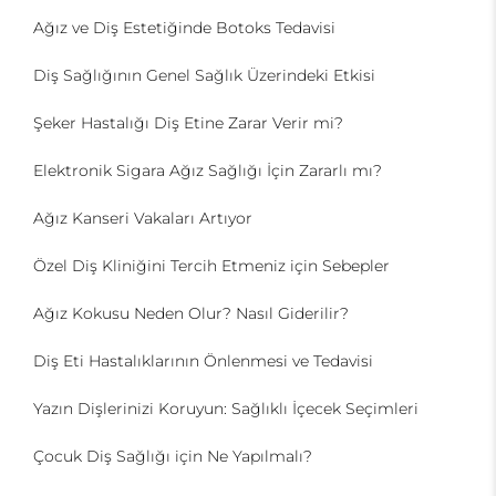
Ağız ve Diş Estetiğinde Botoks Tedavisi
Diş Sağlığının Genel Sağlık Üzerindeki Etkisi
Şeker Hastalığı Diş Etine Zarar Verir mi?
Elektronik Sigara Ağız Sağlığı İçin Zararlı mı?
Ağız Kanseri Vakaları Artıyor
Özel Diş Kliniğini Tercih Etmeniz için Sebepler
Ağız Kokusu Neden Olur? Nasıl Giderilir?
Diş Eti Hastalıklarının Önlenmesi ve Tedavisi
Yazın Dişlerinizi Koruyun: Sağlıklı İçecek Seçimleri
Çocuk Diş Sağlığı için Ne Yapılmalı?