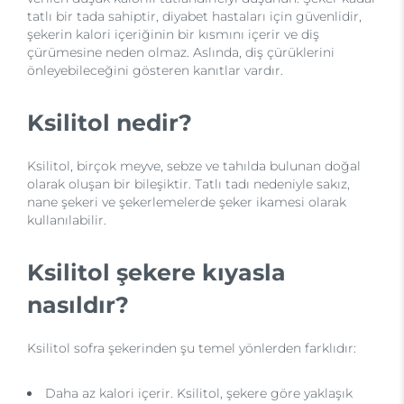
tatlı bir tada sahiptir, diyabet hastaları için güvenlidir,
şekerin kalori içeriğinin bir kısmını içerir ve diş
çürümesine neden olmaz. Aslında, diş çürüklerini
önleyebileceğini gösteren kanıtlar vardır.
Ksilitol nedir?
Ksilitol, birçok meyve, sebze ve tahılda bulunan doğal
olarak oluşan bir bileşiktir. Tatlı tadı nedeniyle sakız,
nane şekeri ve şekerlemelerde şeker ikamesi olarak
kullanılabilir.
Ksilitol şekere kıyasla
nasıldır?
Ksilitol sofra şekerinden şu temel yönlerden farklıdır:
Daha az kalori içerir. Ksilitol, şekere göre yaklaşık