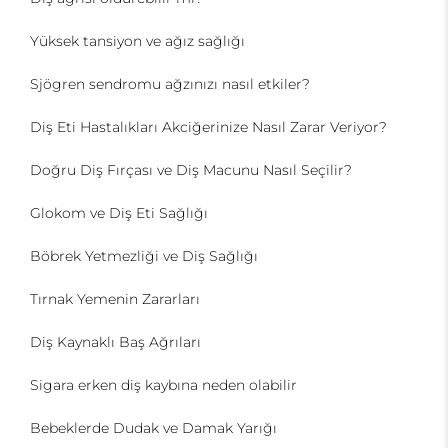
Yüksek tansiyon ve ağız sağlığı
Sjögren sendromu ağzınızı nasıl etkiler?
Diş Eti Hastalıkları Akciğerinize Nasıl Zarar Veriyor?
Doğru Diş Fırçası ve Diş Macunu Nasıl Seçilir?
Glokom ve Diş Eti Sağlığı
Böbrek Yetmezliği ve Diş Sağlığı
Tırnak Yemenin Zararları
Diş Kaynaklı Baş Ağrıları
Sigara erken diş kaybına neden olabilir
Bebeklerde Dudak ve Damak Yarığı