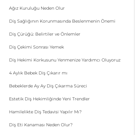
Ağız Kuruluğu Neden Olur
Diş Sağlığının Korunmasında Beslenmenin Önemi
Diş Çürüğü: Belirtiler ve Önlemler
Diş Çekimi Sonrası Yemek
Diş Hekimi Korkusunu Yenmenize Yardımcı Oluyoruz
4 Aylık Bebek Diş Çıkarır mı
Bebeklerde Ay Ay Diş Çıkarma Süreci
Estetik Diş Hekimliğinde Yeni Trendler
Hamilelikte Diş Tedavisi Yapılır Mı?
Diş Eti Kanaması Neden Olur?