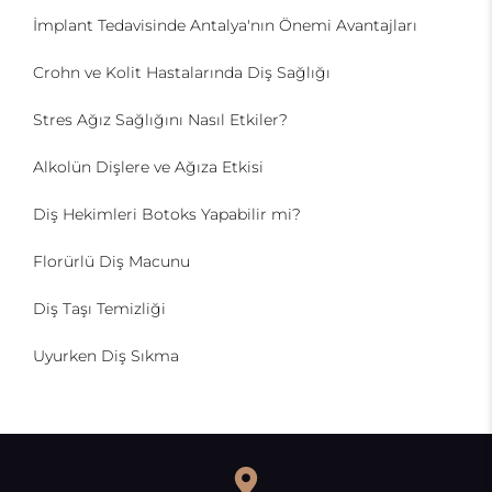
İmplant Tedavisinde Antalya'nın Önemi Avantajları
Crohn ve Kolit Hastalarında Diş Sağlığı
Stres Ağız Sağlığını Nasıl Etkiler?
Alkolün Dişlere ve Ağıza Etkisi
Diş Hekimleri Botoks Yapabilir mi?
Florürlü Diş Macunu
Diş Taşı Temizliği
Uyurken Diş Sıkma