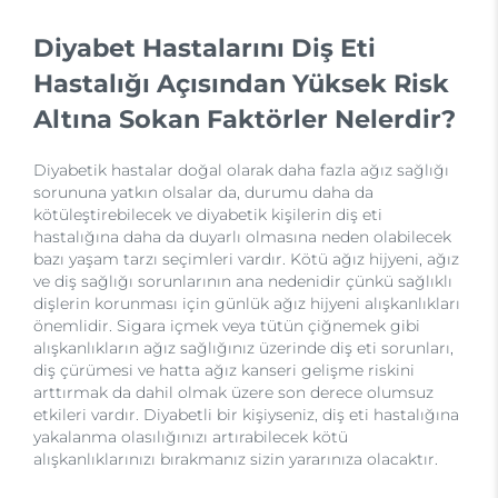
Diyabet Hastalarını Diş Eti
Hastalığı Açısından Yüksek Risk
Altına Sokan Faktörler Nelerdir?
Diyabetik hastalar doğal olarak daha fazla ağız sağlığı
sorununa yatkın olsalar da, durumu daha da
kötüleştirebilecek ve diyabetik kişilerin diş eti
hastalığına daha da duyarlı olmasına neden olabilecek
bazı yaşam tarzı seçimleri vardır. Kötü ağız hijyeni, ağız
ve diş sağlığı sorunlarının ana nedenidir çünkü sağlıklı
dişlerin korunması için günlük ağız hijyeni alışkanlıkları
önemlidir. Sigara içmek veya tütün çiğnemek gibi
alışkanlıkların ağız sağlığınız üzerinde diş eti sorunları,
diş çürümesi ve hatta ağız kanseri gelişme riskini
arttırmak da dahil olmak üzere son derece olumsuz
etkileri vardır. Diyabetli bir kişiyseniz, diş eti hastalığına
yakalanma olasılığınızı artırabilecek kötü
alışkanlıklarınızı bırakmanız sizin yararınıza olacaktır.