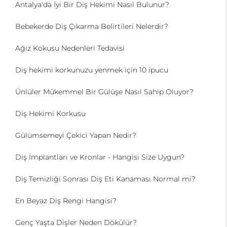
Antalya'da İyi Bir Diş Hekimi Nasıl Bulunur?
Bebekerde Diş Çıkarma Belirtileri Nelerdir?
Ağız Kokusu Nedenleri Tedavisi
Diş hekimi korkunuzu yenmek için 10 ipucu
Ünlüler Mükemmel Bir Gülüşe Nasıl Sahip Oluyor?
Diş Hekimi Korkusu
Gülümsemeyi Çekici Yapan Nedir?
Diş İmplantları ve Kronlar - Hangisi Size Uygun?
Diş Temizliği Sonrası Diş Eti Kanaması Normal mi?
En Beyaz Diş Rengi Hangisi?
Genç Yaşta Dişler Neden Dökülür?