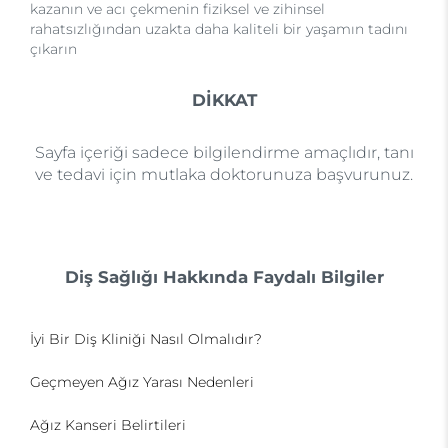
kazanın ve acı çekmenin fiziksel ve zihinsel
rahatsızlığından uzakta daha kaliteli bir yaşamın tadını
çıkarın
DİKKAT
Sayfa içeriği sadece bilgilendirme amaçlıdır, tanı
ve tedavi için mutlaka doktorunuza başvurunuz.
Diş Sağlığı Hakkında Faydalı Bilgiler
İyi Bir Diş Kliniği Nasıl Olmalıdır?
Geçmeyen Ağız Yarası Nedenleri
Ağız Kanseri Belirtileri