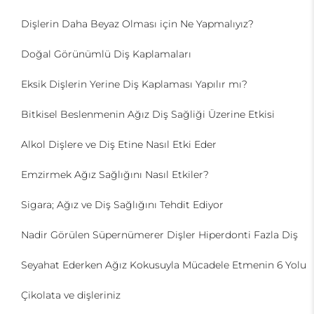
Dişlerin Daha Beyaz Olması için Ne Yapmalıyız?
Doğal Görünümlü Diş Kaplamaları
Eksik Dişlerin Yerine Diş Kaplaması Yapılır mı?
Bitkisel Beslenmenin Ağız Diş Sağliği Üzerine Etkisi
Alkol Dişlere ve Diş Etine Nasıl Etki Eder
Emzirmek Ağız Sağlığını Nasıl Etkiler?
Sigara; Ağız ve Diş Sağlığını Tehdit Ediyor
Nadir Görülen Süpernümerer Dişler Hiperdonti Fazla Diş
Seyahat Ederken Ağız Kokusuyla Mücadele Etmenin 6 Yolu
Çikolata ve dişleriniz