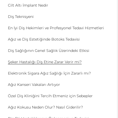
Cilt Altı İmplant Nedir
Diş Teknisyeni
En İyi Diş Hekimleri ve Profesyonel Tedavi Hizmetleri
Ağız ve Diş Estetiğinde Botoks Tedavisi
Diş Sağlığının Genel Sağlık Üzerindeki Etkisi
Şeker Hastalığı Diş Etine Zarar Verir mi?
Elektronik Sigara Ağız Sağlığı İçin Zararlı mı?
Ağız Kanseri Vakaları Artıyor
Özel Diş Kliniğini Tercih Etmeniz için Sebepler
Ağız Kokusu Neden Olur? Nasıl Giderilir?