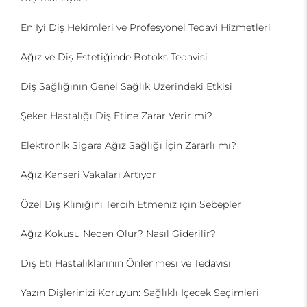
En İyi Diş Hekimleri ve Profesyonel Tedavi Hizmetleri
Ağız ve Diş Estetiğinde Botoks Tedavisi
Diş Sağlığının Genel Sağlık Üzerindeki Etkisi
Şeker Hastalığı Diş Etine Zarar Verir mi?
Elektronik Sigara Ağız Sağlığı İçin Zararlı mı?
Ağız Kanseri Vakaları Artıyor
Özel Diş Kliniğini Tercih Etmeniz için Sebepler
Ağız Kokusu Neden Olur? Nasıl Giderilir?
Diş Eti Hastalıklarının Önlenmesi ve Tedavisi
Yazın Dişlerinizi Koruyun: Sağlıklı İçecek Seçimleri