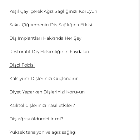
Yeşil Çay İçerek Ağız Sağlığınızı Koruyun
Sakız Çiğnemenin Diş Sağlığına Etkisi
Diş İmplantları Hakkında Her Şey
Restoratif Diş Hekimliğinin Faydaları
Dişçi Fobisi
Kalsiyum Dişlerinizi Güçlendirir
Diyet Yaparken Dişlerinizi Koruyun
Ksilitol dişlerinizi nasıl etkiler?
Diş ağrısı öldürebilir mi?
Yüksek tansiyon ve ağız sağlığı