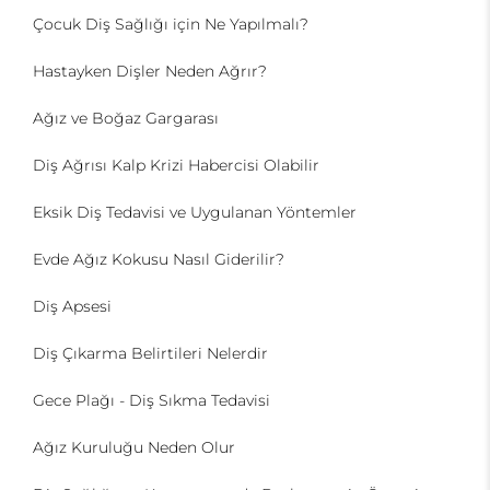
Çocuk Diş Sağlığı için Ne Yapılmalı?
Hastayken Dişler Neden Ağrır?
Ağız ve Boğaz Gargarası
Diş Ağrısı Kalp Krizi Habercisi Olabilir
Eksik Diş Tedavisi ve Uygulanan Yöntemler
Evde Ağız Kokusu Nasıl Giderilir?
Diş Apsesi
Diş Çıkarma Belirtileri Nelerdir
Gece Plağı - Diş Sıkma Tedavisi
Ağız Kuruluğu Neden Olur