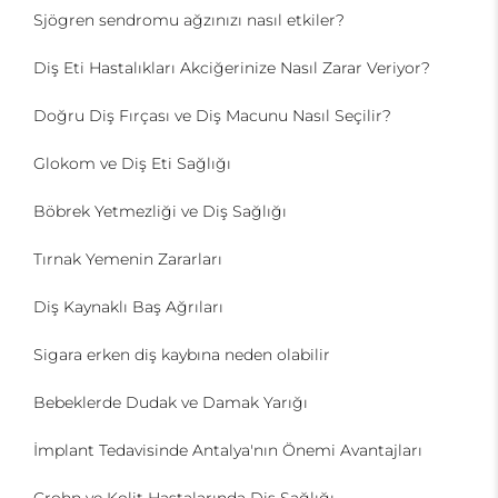
Sjögren sendromu ağzınızı nasıl etkiler?
Diş Eti Hastalıkları Akciğerinize Nasıl Zarar Veriyor?
Doğru Diş Fırçası ve Diş Macunu Nasıl Seçilir?
Glokom ve Diş Eti Sağlığı
Böbrek Yetmezliği ve Diş Sağlığı
Tırnak Yemenin Zararları
Diş Kaynaklı Baş Ağrıları
Sigara erken diş kaybına neden olabilir
Bebeklerde Dudak ve Damak Yarığı
İmplant Tedavisinde Antalya'nın Önemi Avantajları