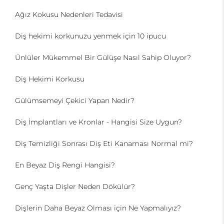
Ağız Kokusu Nedenleri Tedavisi
Diş hekimi korkunuzu yenmek için 10 ipucu
Ünlüler Mükemmel Bir Gülüşe Nasıl Sahip Oluyor?
Diş Hekimi Korkusu
Gülümsemeyi Çekici Yapan Nedir?
Diş İmplantları ve Kronlar - Hangisi Size Uygun?
Diş Temizliği Sonrası Diş Eti Kanaması Normal mi?
En Beyaz Diş Rengi Hangisi?
Genç Yaşta Dişler Neden Dökülür?
Dişlerin Daha Beyaz Olması için Ne Yapmalıyız?