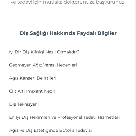
ve tedavi için mutlaka doktorunuza başvurunuz.
Diş Sağlığı Hakkında Faydalı Bilgiler
İyi Bir Diş Kliniği Nasıl Olmalıdır?
Geçmeyen Ağız Yarası Nedenleri
Ağız Kanseri Belirtileri
Cilt Altı İmplant Nedir
Diş Teknisyeni
En İyi Diş Hekimleri ve Profesyonel Tedavi Hizmetleri
Ağız ve Diş Estetiğinde Botoks Tedavisi