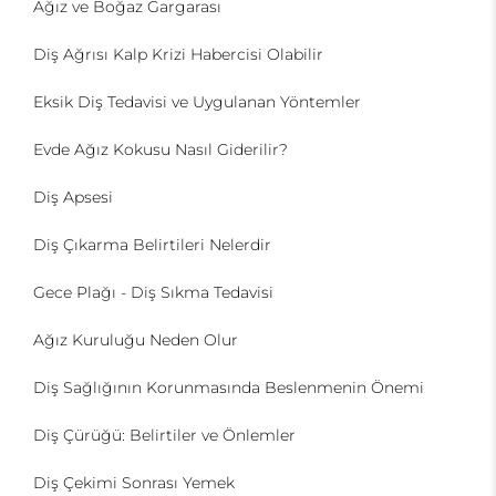
Ağız ve Boğaz Gargarası
Diş Ağrısı Kalp Krizi Habercisi Olabilir
Eksik Diş Tedavisi ve Uygulanan Yöntemler
Evde Ağız Kokusu Nasıl Giderilir?
Diş Apsesi
Diş Çıkarma Belirtileri Nelerdir
Gece Plağı - Diş Sıkma Tedavisi
Ağız Kuruluğu Neden Olur
Diş Sağlığının Korunmasında Beslenmenin Önemi
Diş Çürüğü: Belirtiler ve Önlemler
Diş Çekimi Sonrası Yemek