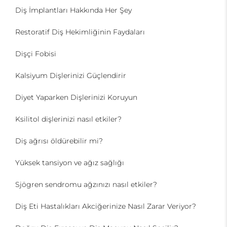
Diş İmplantları Hakkında Her Şey
Restoratif Diş Hekimliğinin Faydaları
Dişçi Fobisi
Kalsiyum Dişlerinizi Güçlendirir
Diyet Yaparken Dişlerinizi Koruyun
Ksilitol dişlerinizi nasıl etkiler?
Diş ağrısı öldürebilir mi?
Yüksek tansiyon ve ağız sağlığı
Sjögren sendromu ağzınızı nasıl etkiler?
Diş Eti Hastalıkları Akciğerinize Nasıl Zarar Veriyor?