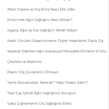
Alkol Dişlere ve Diş Etine Nasıl Etki Eder
Emzirmek Ağız Sağlığını Nasıl Etkiler?
Sigara; Ağız ve Diş Sağlığını Tehdit Ediyor
Nadir Görülen Süpernümerer Dişler Hiperdonti Fazla Diş
Seyahat Ederken Ağız Kokusuyla Mücadele Etmenin 6 Yolu
Çikolata ve dişleriniz
Peynir Diş Çürüklerini Önlüyor
Yeme Bozuklukları Nelerdir? Nasıl Tedavi Edilir?
Yeşil Çay İçerek Ağız Sağlığınızı Koruyun
Sakız Çiğnemenin Diş Sağlığına Etkisi