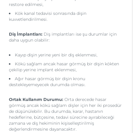
restore edilmesi,
Kök kanal tedavisi sonrasında dişin
kuvvetlendirilmesi.
Diş İmplantları:
Diş implantları ise şu durumlar için
daha uygun olabilir:
Kayıp dişin yerine yeni bir diş eklenmesi,
Kökü sağlam ancak hasar görmüş bir dişin kökten
çekilip yerine implant eklenmesi,
Ağır hasar görmüş bir dişin kronu
destekleyemeyecek durumda olması.
Ortak Kullanım Durumu:
Orta derecede hasar
görmüş ancak kökü sağlam dişler için her iki prosedür
de düşünülebilir. Bu durumda, karar, hastanın
hedeflerine, bütçesine, tedavi sürecine ayırabileceği
zamana ve diş hekiminin kişiselleştirilmiş
değerlendirmesine dayanacaktır.