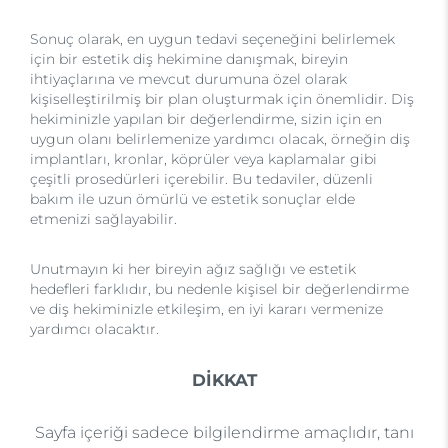
Sonuç olarak, en uygun tedavi seçeneğini belirlemek
için bir estetik diş hekimine danışmak, bireyin
ihtiyaçlarına ve mevcut durumuna özel olarak
kişiselleştirilmiş bir plan oluşturmak için önemlidir. Diş
hekiminizle yapılan bir değerlendirme, sizin için en
uygun olanı belirlemenize yardımcı olacak, örneğin diş
implantları, kronlar, köprüler veya kaplamalar gibi
çeşitli prosedürleri içerebilir. Bu tedaviler, düzenli
bakım ile uzun ömürlü ve estetik sonuçlar elde
etmenizi sağlayabilir.
Unutmayın ki her bireyin ağız sağlığı ve estetik
hedefleri farklıdır, bu nedenle kişisel bir değerlendirme
ve diş hekiminizle etkileşim, en iyi kararı vermenize
yardımcı olacaktır.
DİKKAT
Sayfa içeriği sadece bilgilendirme amaçlıdır, tanı