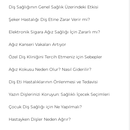
Diş Sağlığının Genel Sağlık Üzerindeki Etkisi
Şeker Hastalığı Diş Etine Zarar Verir mi?
Elektronik Sigara Ağız Sağlığı İçin Zararlı mı?
Ağız Kanseri Vakaları Artıyor
Özel Diş Kliniğini Tercih Etmeniz için Sebepler
Ağız Kokusu Neden Olur? Nasıl Giderilir?
Diş Eti Hastalıklarının Önlenmesi ve Tedavisi
Yazın Dişlerinizi Koruyun: Sağlıklı İçecek Seçimleri
Çocuk Diş Sağlığı için Ne Yapılmalı?
Hastayken Dişler Neden Ağrır?