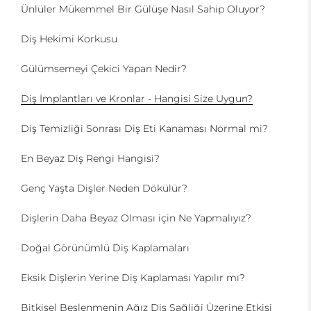
Ünlüler Mükemmel Bir Gülüşe Nasıl Sahip Oluyor?
Diş Hekimi Korkusu
Gülümsemeyi Çekici Yapan Nedir?
Diş İmplantları ve Kronlar - Hangisi Size Uygun?
Diş Temizliği Sonrası Diş Eti Kanaması Normal mi?
En Beyaz Diş Rengi Hangisi?
Genç Yaşta Dişler Neden Dökülür?
Dişlerin Daha Beyaz Olması için Ne Yapmalıyız?
Doğal Görünümlü Diş Kaplamaları
Eksik Dişlerin Yerine Diş Kaplaması Yapılır mı?
Bitkisel Beslenmenin Ağız Diş Sağliği Üzerine Etkisi