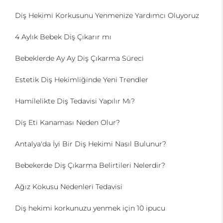
Diş Hekimi Korkusunu Yenmenize Yardımcı Oluyoruz
4 Aylık Bebek Diş Çıkarır mı
Bebeklerde Ay Ay Diş Çıkarma Süreci
Estetik Diş Hekimliğinde Yeni Trendler
Hamilelikte Diş Tedavisi Yapılır Mı?
Diş Eti Kanaması Neden Olur?
Antalya'da İyi Bir Diş Hekimi Nasıl Bulunur?
Bebekerde Diş Çıkarma Belirtileri Nelerdir?
Ağız Kokusu Nedenleri Tedavisi
Diş hekimi korkunuzu yenmek için 10 ipucu