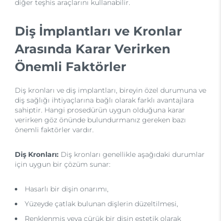
diğer teşhis araçlarını kullanabilir.
Diş İmplantları ve Kronlar
Arasında Karar Verirken
Önemli Faktörler
Diş kronları ve diş implantları, bireyin özel durumuna ve
diş sağlığı ihtiyaçlarına bağlı olarak farklı avantajlara
sahiptir. Hangi prosedürün uygun olduğuna karar
verirken göz önünde bulundurmanız gereken bazı
önemli faktörler vardır.
Diş Kronları:
Diş kronları genellikle aşağıdaki durumlar
için uygun bir çözüm sunar:
Hasarlı bir dişin onarımı,
Yüzeyde çatlak bulunan dişlerin düzeltilmesi,
Renklenmiş veya çürük bir dişin estetik olarak