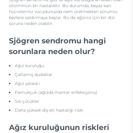
otoimmün bir hastalıktır. Bu durumda, beyaz kan
hücreleriniz vücudunuzda nem üretmekten sorumlu
bezlere saldırmaya başlar. Bu da ağzınız için bir dizi
soruna neden olabilir.
Sjögren sendromu hangi
sorunlara neden olur?
Ağız kuruluğu
Çatlamış dudaklar
Ağız yaraları
Pamukçuk (ağızda mantar enfeksiyonu)
Sık çürükler
Daha yüksek diş eti hastalığı riski
Ağız kuruluğunun riskleri