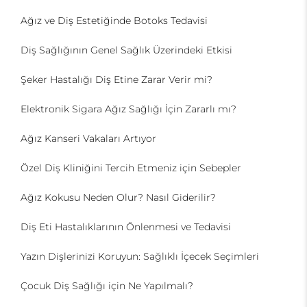
Ağız ve Diş Estetiğinde Botoks Tedavisi
Diş Sağlığının Genel Sağlık Üzerindeki Etkisi
Şeker Hastalığı Diş Etine Zarar Verir mi?
Elektronik Sigara Ağız Sağlığı İçin Zararlı mı?
Ağız Kanseri Vakaları Artıyor
Özel Diş Kliniğini Tercih Etmeniz için Sebepler
Ağız Kokusu Neden Olur? Nasıl Giderilir?
Diş Eti Hastalıklarının Önlenmesi ve Tedavisi
Yazın Dişlerinizi Koruyun: Sağlıklı İçecek Seçimleri
Çocuk Diş Sağlığı için Ne Yapılmalı?