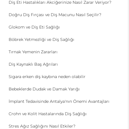
Diş Eti Hastalıkları Akciğerinize Nasıl Zarar Veriyor?
Doğru Diş Fırçası ve Diş Macunu Nasıl Seçilir?
Glokom ve Diş Eti Sağlığı
Böbrek Yetmezliği ve Diş Sağlığı
Tırnak Yemenin Zararları
Diş Kaynaklı Baş Ağrıları
Sigara erken diş kaybına neden olabilir
Bebeklerde Dudak ve Damak Yarığı
İmplant Tedavisinde Antalya'nın Önemi Avantajları
Crohn ve Kolit Hastalarında Diş Sağlığı
Stres Ağız Sağlığını Nasıl Etkiler?