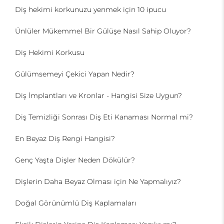
Diş hekimi korkunuzu yenmek için 10 ipucu
Ünlüler Mükemmel Bir Gülüşe Nasıl Sahip Oluyor?
Diş Hekimi Korkusu
Gülümsemeyi Çekici Yapan Nedir?
Diş İmplantları ve Kronlar - Hangisi Size Uygun?
Diş Temizliği Sonrası Diş Eti Kanaması Normal mi?
En Beyaz Diş Rengi Hangisi?
Genç Yaşta Dişler Neden Dökülür?
Dişlerin Daha Beyaz Olması için Ne Yapmalıyız?
Doğal Görünümlü Diş Kaplamaları