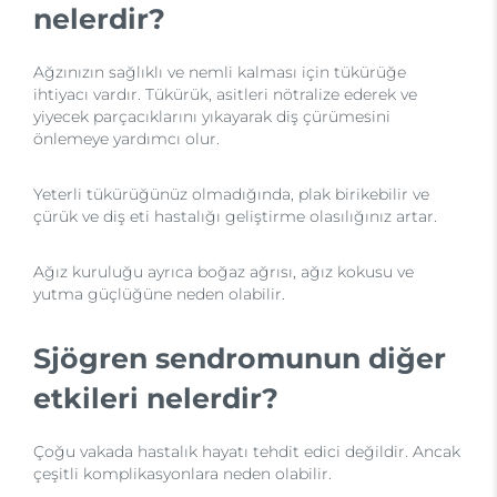
nelerdir?
Ağzınızın sağlıklı ve nemli kalması için tükürüğe
ihtiyacı vardır. Tükürük, asitleri nötralize ederek ve
yiyecek parçacıklarını yıkayarak diş çürümesini
önlemeye yardımcı olur.
Yeterli tükürüğünüz olmadığında, plak birikebilir ve
çürük ve diş eti hastalığı geliştirme olasılığınız artar.
Ağız kuruluğu ayrıca boğaz ağrısı, ağız kokusu ve
yutma güçlüğüne neden olabilir.
Sjögren sendromunun diğer
etkileri nelerdir?
Çoğu vakada hastalık hayatı tehdit edici değildir. Ancak
çeşitli komplikasyonlara neden olabilir.