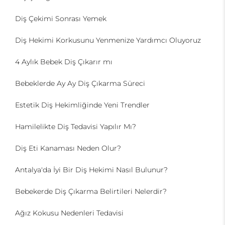
Diş Çekimi Sonrası Yemek
Diş Hekimi Korkusunu Yenmenize Yardımcı Oluyoruz
4 Aylık Bebek Diş Çıkarır mı
Bebeklerde Ay Ay Diş Çıkarma Süreci
Estetik Diş Hekimliğinde Yeni Trendler
Hamilelikte Diş Tedavisi Yapılır Mı?
Diş Eti Kanaması Neden Olur?
Antalya'da İyi Bir Diş Hekimi Nasıl Bulunur?
Bebekerde Diş Çıkarma Belirtileri Nelerdir?
Ağız Kokusu Nedenleri Tedavisi