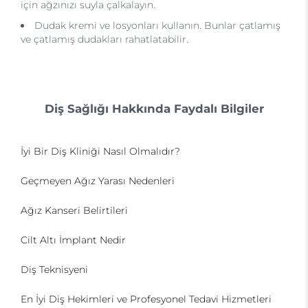
için ağzınızı suyla çalkalayın.
Dudak kremi ve losyonları kullanın. Bunlar çatlamış
ve çatlamış dudakları rahatlatabilir.
Diş Sağlığı Hakkında Faydalı Bilgiler
İyi Bir Diş Kliniği Nasıl Olmalıdır?
Geçmeyen Ağız Yarası Nedenleri
Ağız Kanseri Belirtileri
Cilt Altı İmplant Nedir
Diş Teknisyeni
En İyi Diş Hekimleri ve Profesyonel Tedavi Hizmetleri