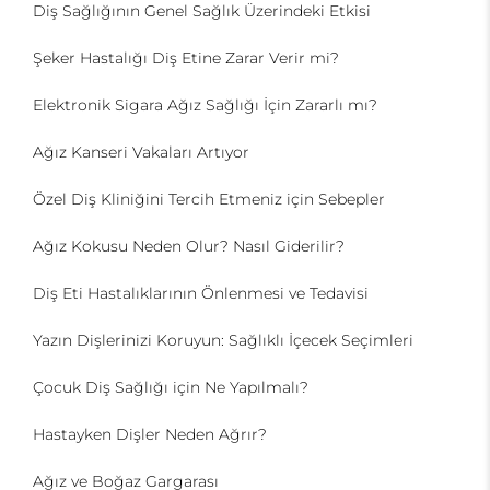
Diş Sağlığının Genel Sağlık Üzerindeki Etkisi
Şeker Hastalığı Diş Etine Zarar Verir mi?
Elektronik Sigara Ağız Sağlığı İçin Zararlı mı?
Ağız Kanseri Vakaları Artıyor
Özel Diş Kliniğini Tercih Etmeniz için Sebepler
Ağız Kokusu Neden Olur? Nasıl Giderilir?
Diş Eti Hastalıklarının Önlenmesi ve Tedavisi
Yazın Dişlerinizi Koruyun: Sağlıklı İçecek Seçimleri
Çocuk Diş Sağlığı için Ne Yapılmalı?
Hastayken Dişler Neden Ağrır?
Ağız ve Boğaz Gargarası