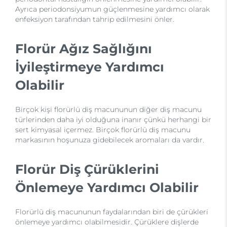
Ayrıca periodonsiyumun güçlenmesine yardımcı olarak
enfeksiyon tarafından tahrip edilmesini önler.
Florür Ağız Sağlığını
İyileştirmeye Yardımcı
Olabilir
Birçok kişi florürlü diş macununun diğer diş macunu
türlerinden daha iyi olduğuna inanır çünkü herhangi bir
sert kimyasal içermez. Birçok florürlü diş macunu
markasının hoşunuza gidebilecek aromaları da vardır.
Florür Diş Çürüklerini
Önlemeye Yardımcı Olabilir
Florürlü diş macununun faydalarından biri de çürükleri
önlemeye yardımcı olabilmesidir. Çürüklere dişlerde