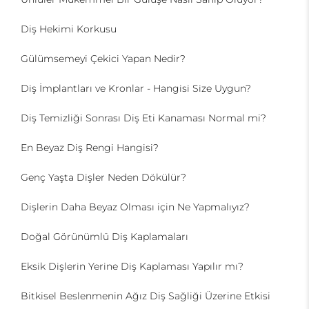
Diş Hekimi Korkusu
Gülümsemeyi Çekici Yapan Nedir?
Diş İmplantları ve Kronlar - Hangisi Size Uygun?
Diş Temizliği Sonrası Diş Eti Kanaması Normal mi?
En Beyaz Diş Rengi Hangisi?
Genç Yaşta Dişler Neden Dökülür?
Dişlerin Daha Beyaz Olması için Ne Yapmalıyız?
Doğal Görünümlü Diş Kaplamaları
Eksik Dişlerin Yerine Diş Kaplaması Yapılır mı?
Bitkisel Beslenmenin Ağız Diş Sağliği Üzerine Etkisi