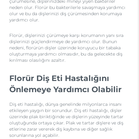
çürümesine, dişlerinizdeki mineyi yiyen bakteriler
neden olur. Florür bu bakterilerle savaşmaya yardımcı
olur ve bu da dişlerinizi diş çürümesinden korumaya
yardımcı olur.
Florür, dişlerinizi çürümeye karşı korumanın yanı sıra
dişlerinizi güçlendirmeye de yardımcı olur. Bunun
nedeni, florürün dişler üzerinde koruyucu bir tabaka
oluşturmaya yardımcı olmasıdır, bu da gelecekte diş
kırılması olasılığını azaltır.
Florür Diş Eti Hastalığını
Önlemeye Yardımcı Olabilir
Diş eti hastalığı, dünya genelinde milyonlarca insanı
etkileyen yaygın bir sorundur. Diş eti hastalığı, dişler
üzerinde plak biriktiğinde ve dişlerin yüzeyinde tartar
oluştuğunda ortaya çıkar. Plak ve tartar dişlere ve diş
etlerine zarar vererek diş kaybına ve diğer sağlık
sorunlarına yol açabilir.