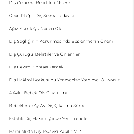
Diş Çıkarma Belirtileri Nelerdir
Gece Plağı - Diş Sıkma Tedavisi
Ağız Kuruluğu Neden Olur
Diş Sağlığının Korunmasında Beslenmenin Önemi
Diş Çürüğü: Belirtiler ve Önlemler
Diş Çekimi Sonrası Yemek
Diş Hekimi Korkusunu Yenmenize Yardımcı Oluyoruz
4 Aylık Bebek Diş Çıkarır mı
Bebeklerde Ay Ay Diş Çıkarma Süreci
Estetik Diş Hekimliğinde Yeni Trendler
Hamilelikte Diş Tedavisi Yapılır Mı?