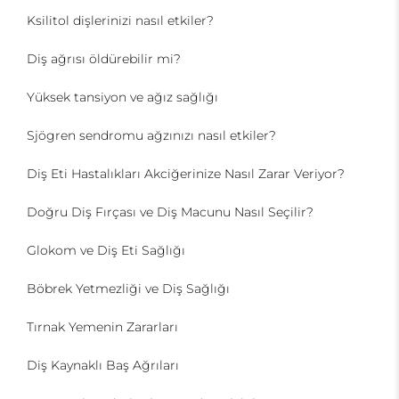
Ksilitol dişlerinizi nasıl etkiler?
Diş ağrısı öldürebilir mi?
Yüksek tansiyon ve ağız sağlığı
Sjögren sendromu ağzınızı nasıl etkiler?
Diş Eti Hastalıkları Akciğerinize Nasıl Zarar Veriyor?
Doğru Diş Fırçası ve Diş Macunu Nasıl Seçilir?
Glokom ve Diş Eti Sağlığı
Böbrek Yetmezliği ve Diş Sağlığı
Tırnak Yemenin Zararları
Diş Kaynaklı Baş Ağrıları