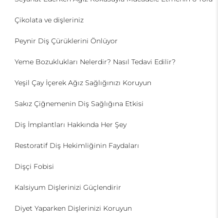
Çikolata ve dişleriniz
Peynir Diş Çürüklerini Önlüyor
Yeme Bozuklukları Nelerdir? Nasıl Tedavi Edilir?
Yeşil Çay İçerek Ağız Sağlığınızı Koruyun
Sakız Çiğnemenin Diş Sağlığına Etkisi
Diş İmplantları Hakkında Her Şey
Restoratif Diş Hekimliğinin Faydaları
Dişçi Fobisi
Kalsiyum Dişlerinizi Güçlendirir
Diyet Yaparken Dişlerinizi Koruyun