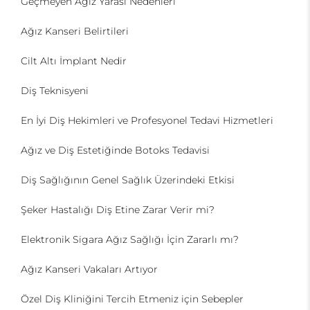
Geçmeyen Ağız Yarası Nedenleri
Ağız Kanseri Belirtileri
Cilt Altı İmplant Nedir
Diş Teknisyeni
En İyi Diş Hekimleri ve Profesyonel Tedavi Hizmetleri
Ağız ve Diş Estetiğinde Botoks Tedavisi
Diş Sağlığının Genel Sağlık Üzerindeki Etkisi
Şeker Hastalığı Diş Etine Zarar Verir mi?
Elektronik Sigara Ağız Sağlığı İçin Zararlı mı?
Ağız Kanseri Vakaları Artıyor
Özel Diş Kliniğini Tercih Etmeniz için Sebepler