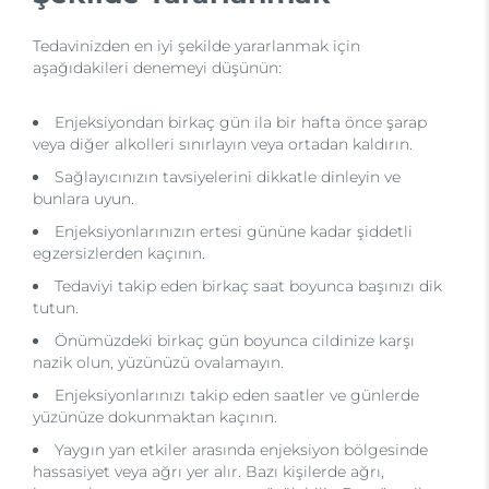
Tedavinizden en iyi şekilde yararlanmak için
aşağıdakileri denemeyi düşünün:
Enjeksiyondan birkaç gün ila bir hafta önce şarap
veya diğer alkolleri sınırlayın veya ortadan kaldırın.
Sağlayıcınızın tavsiyelerini dikkatle dinleyin ve
bunlara uyun.
Enjeksiyonlarınızın ertesi gününe kadar şiddetli
egzersizlerden kaçının.
Tedaviyi takip eden birkaç saat boyunca başınızı dik
tutun.
Önümüzdeki birkaç gün boyunca cildinize karşı
nazik olun, yüzünüzü ovalamayın.
Enjeksiyonlarınızı takip eden saatler ve günlerde
yüzünüze dokunmaktan kaçının.
Yaygın yan etkiler arasında enjeksiyon bölgesinde
hassasiyet veya ağrı yer alır. Bazı kişilerde ağrı,