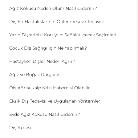
Ağız Kokusu Neden Olur? Nasıl Giderilir?
Diş Eti Hastalıklarının Önlenmesi ve Tedavisi
Yazın Dişlerinizi Koruyun: Sağlıklı İçecek Seçimleri
Çocuk Diş Sağlığı için Ne Yapılmalı?
Hastayken Dişler Neden Ağrır?
Ağız ve Boğaz Gargarası
Diş Ağrısı Kalp Krizi Habercisi Olabilir
Eksik Diş Tedavisi ve Uygulanan Yöntemler
Evde Ağız Kokusu Nasıl Giderilir?
Diş Apsesi