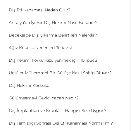
Diş Eti Kanaması Neden Olur?
Antalya'da İyi Bir Diş Hekimi Nasıl Bulunur?
Bebekerde Diş Çıkarma Belirtileri Nelerdir?
Ağız Kokusu Nedenleri Tedavisi
Diş hekimi korkunuzu yenmek için 10 ipucu
Ünlüler Mükemmel Bir Gülüşe Nasıl Sahip Oluyor?
Diş Hekimi Korkusu
Gülümsemeyi Çekici Yapan Nedir?
Diş İmplantları ve Kronlar - Hangisi Size Uygun?
Diş Temizliği Sonrası Diş Eti Kanaması Normal mi?